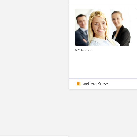
Colourbox
weitere Kurse