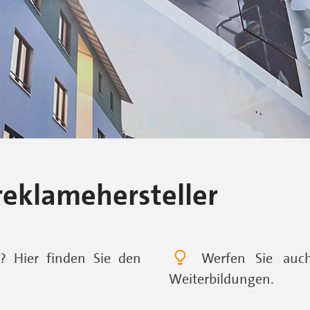
treklamehersteller
? Hier finden Sie den
Werfen Sie auch
Weiterbildungen.