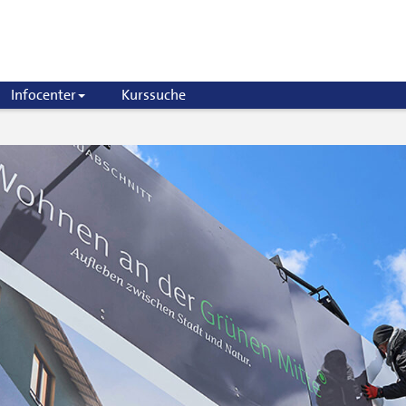
Infocenter
Kurssuche