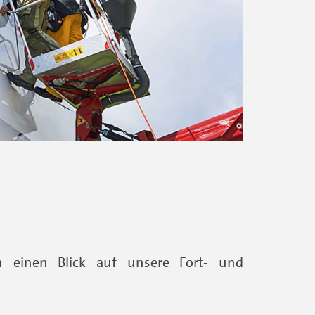
 einen Blick auf unsere Fort- und