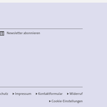
Newsletter abonnieren
chutz
Impressum
Kontaktformular
Widerruf
Cookie-Einstellungen