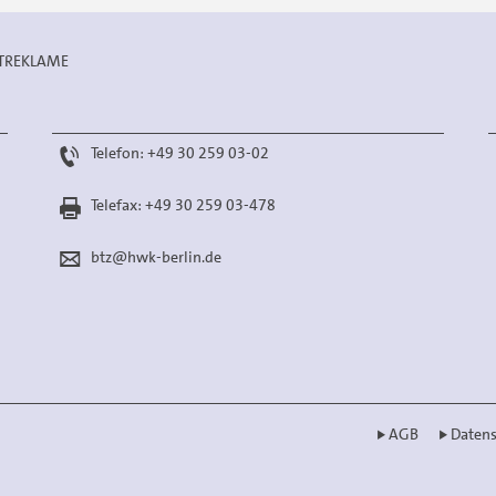
HTREKLAME
Telefon: +49 30 259 03-02
Telefax: +49 30 259 03-478
btz@hwk-berlin.de
AGB
Datens