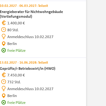
10.02.2027 - 06.03.2027: Teilzeit
Energieberater für Nichtwohngebäude
(Vertiefungsmodul)
1.400,00 €
80 Std.
Anmeldeschluss 10.02.2027
Berlin
freie Plätze
13.02.2027 - 16.06.2028: Teilzeit
Geprüfte/r Betriebswirt/in (HWO)
7.450,00 €
732 Std.
Anmeldeschluss 10.02.2027
Berlin
freie Plätze