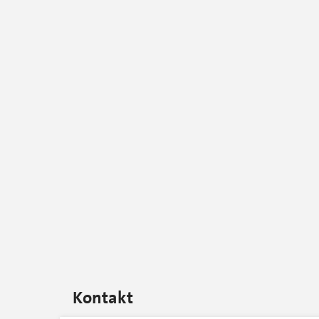
Kontakt