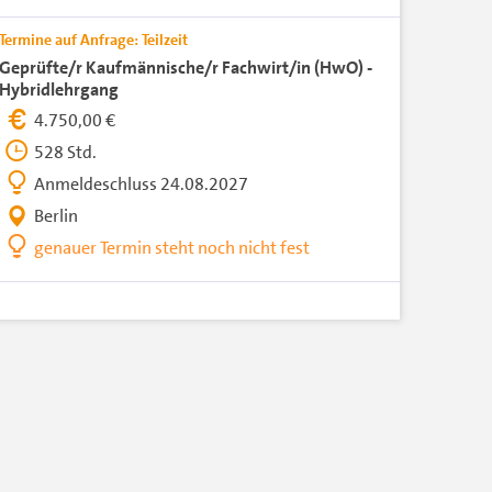
Termine auf Anfrage: Teilzeit
Geprüfte/r Kaufmännische/r Fachwirt/in (HwO) -
Hybridlehrgang
4.750,00 €
528 Std.
Anmeldeschluss 24.08.2027
Berlin
genauer Termin steht noch nicht fest