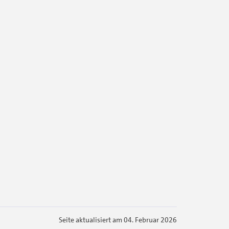
Seite aktualisiert am 04. Februar 2026