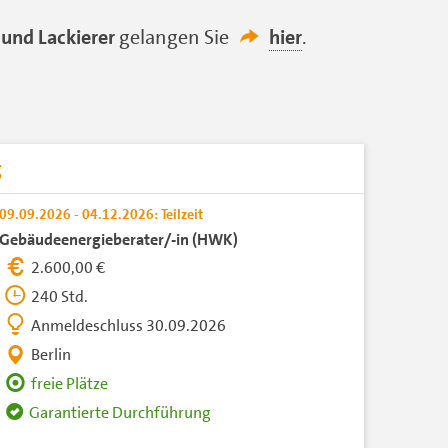
 und Lackierer
gelangen Sie
hier
.
g
09.09.2026 - 04.12.2026: Teilzeit
Gebäudeenergieberater/-in (HWK)
2.600,00 €
240 Std.
Anmeldeschluss 30.09.2026
Berlin
freie Plätze
Garantierte Durchführung