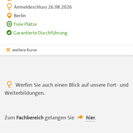
Anmeldeschluss 26.08.2026
Berlin
freie Plätze
Garantierte Durchführung
weitere Kurse
Werfen Sie auch einen Blick auf unsere Fort- und
Weiterbildungen.
Zum
Fachbereich
gelangen Sie
hier
.