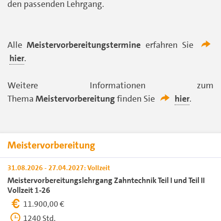
den passenden Lehrgang.
Alle
Meistervorbereitungstermine
erfahren Sie
hier
.
Weitere Informationen zum
Thema
Meistervorbereitung
finden Sie
hier
.
Meistervorbereitung
31.08.2026 - 27.04.2027: Vollzeit
Meistervorbereitungslehrgang Zahntechnik Teil I und Teil II
Vollzeit 1-26
11.900,00 €
1240 Std.