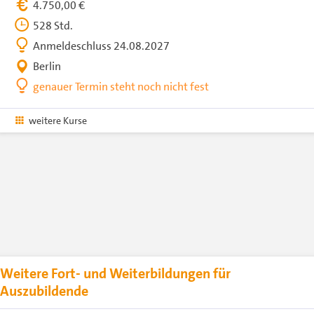
4.750,00 €
528 Std.
Anmeldeschluss 24.08.2027
Berlin
genauer Termin steht noch nicht fest
weitere Kurse
Weitere Fort- und Weiterbildungen für
Auszubildende