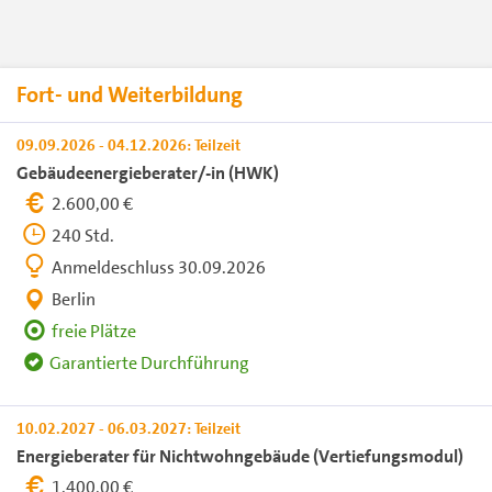
Fort- und Weiterbildung
09.09.2026 - 04.12.2026: Teilzeit
Gebäudeenergieberater/-in (HWK)
2.600,00 €
240 Std.
Anmeldeschluss 30.09.2026
Berlin
freie Plätze
Garantierte Durchführung
10.02.2027 - 06.03.2027: Teilzeit
Energieberater für Nichtwohngebäude (Vertiefungsmodul)
1.400,00 €