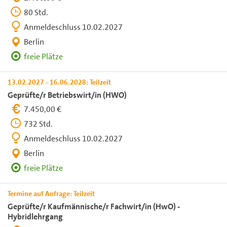
80 Std.
Anmeldeschluss 10.02.2027
Berlin
freie Plätze
13.02.2027 - 16.06.2028: Teilzeit
Geprüfte/r Betriebswirt/in (HWO)
7.450,00 €
732 Std.
Anmeldeschluss 10.02.2027
Berlin
freie Plätze
Termine auf Anfrage: Teilzeit
Geprüfte/r Kaufmännische/r Fachwirt/in (HwO) -
Hybridlehrgang