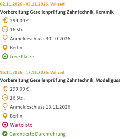
02.11.2026 - 03.11.2026: Vollzeit
Vorbereitung Gesellenprüfung Zahntechnik, Keramik
299,00 €
16 Std.
Anmeldeschluss 30.10.2026
Berlin
freie Plätze
16.11.2026 - 17.11.2026: Vollzeit
Vorbereitung Gesellenprüfung Zahntechnik, Modellguss
299,00 €
16 Std.
Anmeldeschluss 13.11.2026
Berlin
Warteliste
Garantierte Durchführung