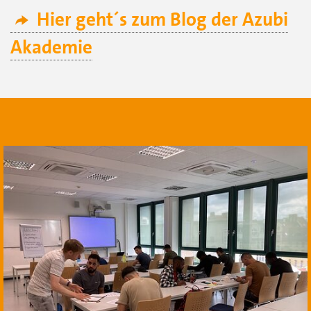
Hier geht´s zum Blog der Azubi
Akademie