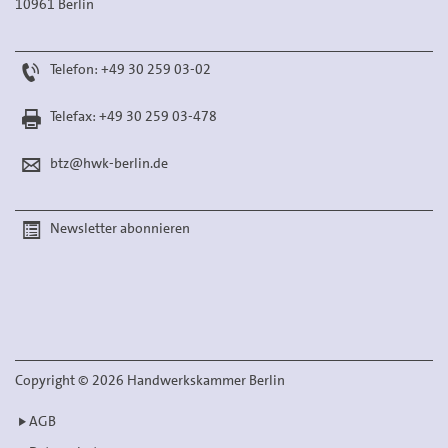
10961 Berlin
Telefon: +49 30 259 03-02
Telefax: +49 30 259 03-478
btz@hwk-berlin.de
Newsletter abonnieren
Copyright
©
2026 Handwerkskammer Berlin
AGB