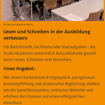
Handwerkskammer Berlin
Lesen und Schreiben in der Ausbildung
verbessern
Ob Berichtsheft, Fachtexte oder Textaufgaben - die
Azubi Akademie unterstützt Auszubildende gezielt
beim Lesen, Schreiben und Verstehen.
Unser Angebot:
Mit einem kostenlosen Erstgespräch, passgenauer
Kursempfehlung und praxisnaher Begleitung stärken
wir die Sprachkompetenz, entlasten Betriebe und
erhöhen die Chancen auf einen erfolgreichen
Abschluss