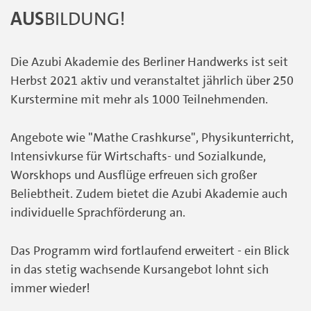
AUS
BILDUNG!
Die Azubi Akademie des Berliner Handwerks ist seit
Herbst 2021 aktiv und veranstaltet jährlich über 250
Kurstermine mit mehr als 1000 Teilnehmenden.
Angebote wie "Mathe Crashkurse", Physikunterricht,
Intensivkurse für Wirtschafts- und Sozialkunde,
Worskhops und Ausflüge erfreuen sich großer
Beliebtheit. Zudem bietet die Azubi Akademie auch
individuelle Sprachförderung an.
Das Programm wird fortlaufend erweitert - ein Blick
in das stetig wachsende Kursangebot lohnt sich
immer wieder!