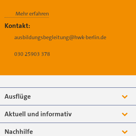
Mehr erfahren
Kontakt:
ausbildungsbegleitung@hwk-berlin.de
030 25903 378
Ausflüge
Aktuell und informativ
Nachhilfe