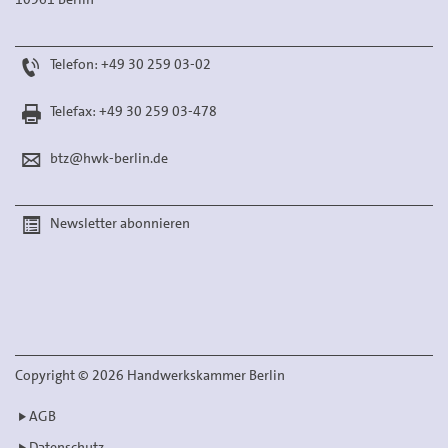
Telefon: +49 30 259 03-02
Telefax: +49 30 259 03-478
btz@hwk-berlin.de
Newsletter abonnieren
Copyright
©
2026 Handwerkskammer Berlin
AGB
Datenschutz