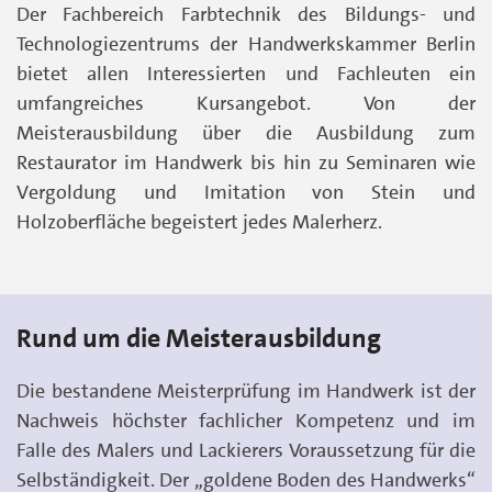
Der Fachbereich Farbtechnik des Bildungs- und
Technologiezentrums der Handwerkskammer Berlin
bietet allen Interessierten und Fachleuten ein
umfangreiches Kursangebot. Von der
Meisterausbildung über die Ausbildung zum
Restaurator im Handwerk bis hin zu Seminaren wie
Vergoldung und Imitation von Stein und
Holzoberfläche begeistert jedes Malerherz.
Rund um die Meisterausbildung
Die bestandene Meisterprüfung im Handwerk ist der
Nachweis höchster fachlicher Kompetenz und im
Falle des Malers und Lackierers Voraussetzung für die
Selbständigkeit. Der „goldene Boden des Handwerks“