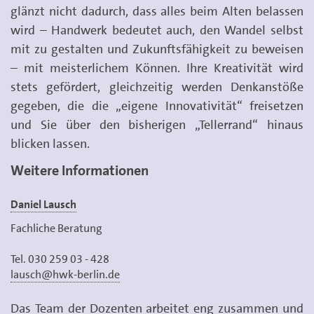
glänzt nicht dadurch, dass alles beim Alten belassen
wird – Handwerk bedeutet auch, den Wandel selbst
mit zu gestalten und Zukunftsfähigkeit zu beweisen
– mit meisterlichem Können. Ihre Kreativität wird
stets gefördert, gleichzeitig werden Denkanstöße
gegeben, die die „eigene Innovativität“ freisetzen
und Sie über den bisherigen „Tellerrand“ hinaus
blicken lassen.
Weitere Informationen
Daniel Lausch
Fachliche Beratung
Tel. 030 259 03 - 428
lausch@hwk-berlin.de
Das Team der Dozenten arbeitet eng zusammen und