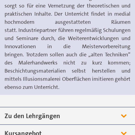
sorgt so für eine Vernetzung der theoretischen und
praktischen Inhalte. Der Unterricht findet in medial
hochmodern ausgestatteten Räumen
statt. Industriepartner führen regelmäßig Schulungen
und Seminare durch, die Weiterentwicklungen und
Innovationen in die Meistervorbereitung
bringen. Trotzdem sollen auch die „alten Techniken“
des Malerhandwerks nicht zu kurz kommen;
Beschichtungsmaterialien selbst herstellen und
mittels Illusionsmalerei Oberflächen imitieren gehört
ebenso zum Unterricht.
Zu den Lehrgängen
Kursangebot