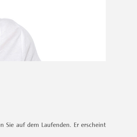
n Sie auf dem Laufenden. Er erscheint