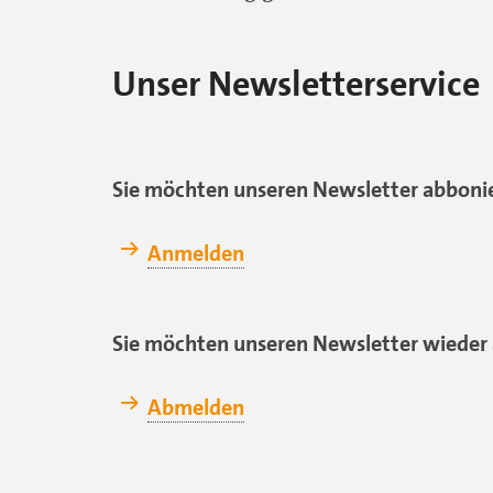
Unser Newsletterservice
Sie möchten unseren Newsletter abboni
Anmelden
Sie möchten unseren Newsletter wieder 
Abmelden