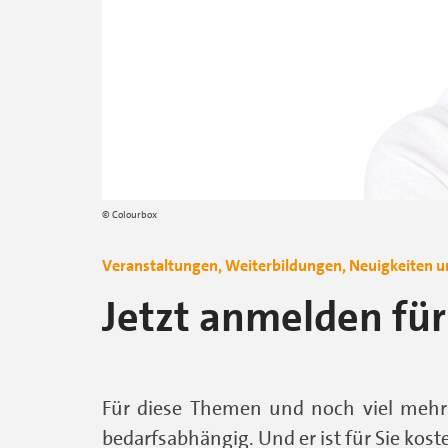
Colourbox
Veranstaltungen, Weiterbildungen, Neuigkeiten u
Jetzt anmelden für
Für diese Themen und noch viel mehr 
bedarfsabhängig. Und er ist für Sie koste