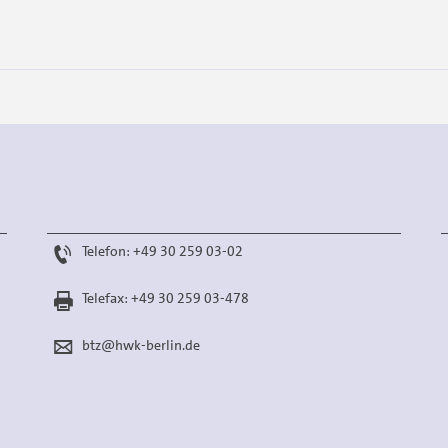
Telefon: +49 30 259 03-02
Telefax: +49 30 259 03-478
btz@hwk-berlin.de