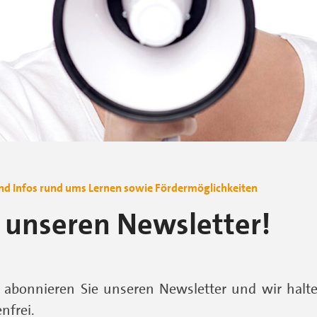
nd Infos rund ums Lernen sowie Fördermöglichkeiten
 unseren Newsletter!
abonnieren Sie unseren Newsletter und wir halte
nfrei.