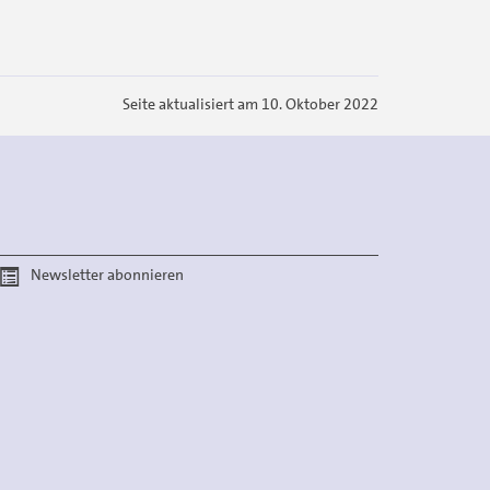
Seite aktualisiert am 10. Oktober 2022
Newsletter abonnieren