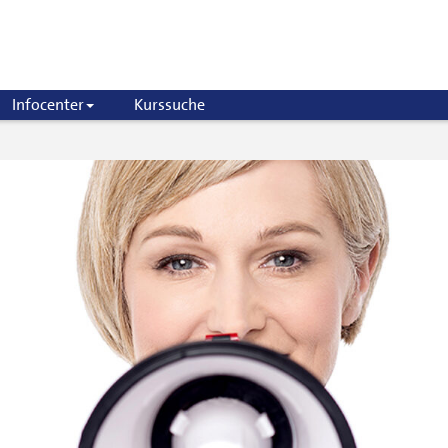
Infocenter
Kurssuche