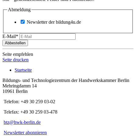
Abmeldung
Newsletter der bildung4u.de
E-Mail*
Abbestellen
Seite empfehlen
Seite drucken
Startseite
Bildungs- und Technologiezentrum der Handwerkskammer Berlin
Mehringdamm 14
10961 Berlin
Telefon: +49 30 259 03-02
Telefax: +49 30 259 03-478
btz@hwk-berlin.de
Newsletter abonnieren