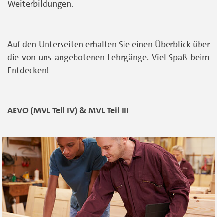
Weiterbildungen.
Auf den Unterseiten erhalten Sie einen Überblick über
die von uns angebotenen Lehrgänge. Viel Spaß beim
Entdecken!
AEVO (MVL Teil IV) & MVL Teil III