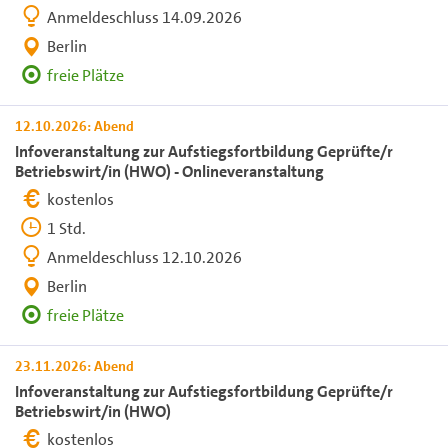
Anmeldeschluss 14.09.2026
Berlin
freie Plätze
12.10.2026: Abend
Infoveranstaltung zur Aufstiegsfortbildung Geprüfte/r
Betriebswirt/in (HWO) - Onlineveranstaltung
kostenlos
1 Std.
Anmeldeschluss 12.10.2026
Berlin
freie Plätze
23.11.2026: Abend
Infoveranstaltung zur Aufstiegsfortbildung Geprüfte/r
Betriebswirt/in (HWO)
kostenlos