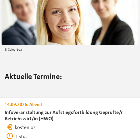
Colourbox
Aktuelle Termine:
14.09.2026: Abend
Infoveranstaltung zur Aufstiegsfortbildung Geprüfte/r
Betriebswirt/in (HWO)
kostenlos
1 Std.