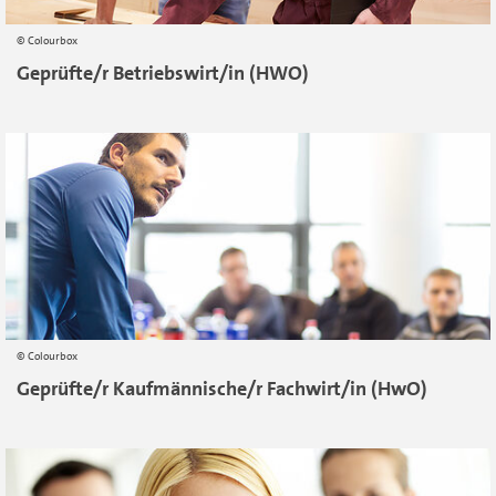
Colourbox
Geprüfte/r Betriebswirt/in (HWO)
Colourbox
Geprüfte/r Kaufmännische/r Fachwirt/in (HwO)