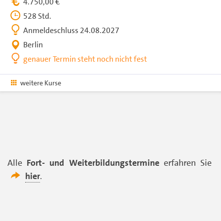
4.750,00 €
528 Std.
Anmeldeschluss 24.08.2027
Berlin
genauer Termin steht noch nicht fest
weitere Kurse
Alle
Fort- und Weiterbildungstermine
erfahren Sie
hier
.