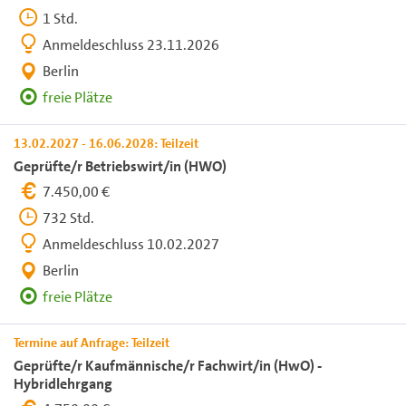
1 Std.
Anmeldeschluss 23.11.2026
Berlin
freie Plätze
13.02.2027 - 16.06.2028: Teilzeit
Geprüfte/r Betriebswirt/in (HWO)
7.450,00 €
732 Std.
Anmeldeschluss 10.02.2027
Berlin
freie Plätze
Termine auf Anfrage: Teilzeit
Geprüfte/r Kaufmännische/r Fachwirt/in (HwO) -
Hybridlehrgang