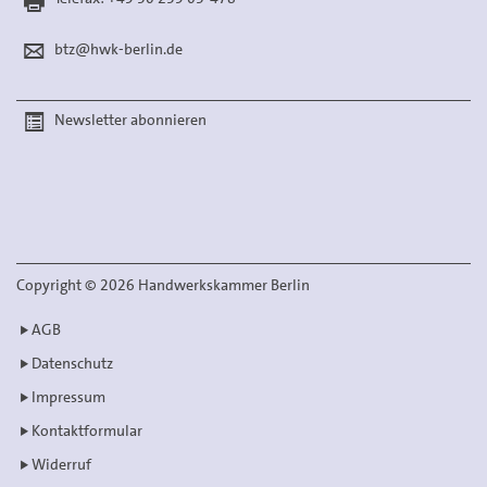
btz@hwk-berlin.de
Newsletter abonnieren
Copyright
©
2026 Handwerkskammer Berlin
AGB
Datenschutz
Impressum
Kontaktformular
Widerruf