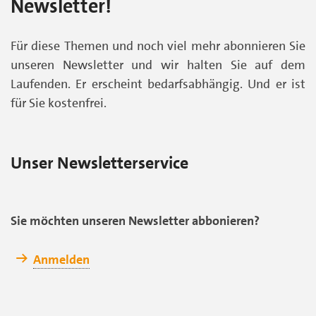
Newsletter!
Für diese Themen und noch viel mehr abonnieren Sie
unseren Newsletter und wir halten Sie auf dem
Laufenden. Er erscheint bedarfsabhängig. Und er ist
für Sie kostenfrei.
Unser Newsletterservice
Sie möchten unseren Newsletter abbonieren?
Anmelden