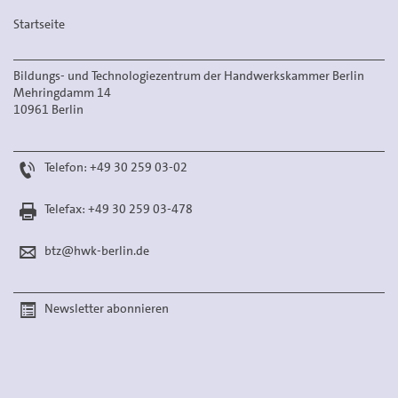
Startseite
Bildungs- und Technologiezentrum der Handwerkskammer Berlin
Mehringdamm 14
10961 Berlin
Telefon: +49 30 259 03-02
Telefax: +49 30 259 03-478
btz@hwk-berlin.de
Newsletter abonnieren