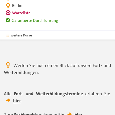
Berlin
Warteliste
Garantierte Durchführung
weitere Kurse
Werfen Sie auch einen Blick auf unsere Fort- und
Weiterbildungen.
Alle
Fort- und Weiterbildungstermine
erfahren Sie
hier
.
Zum
Fachbereich
gelangen Sie
hier
.