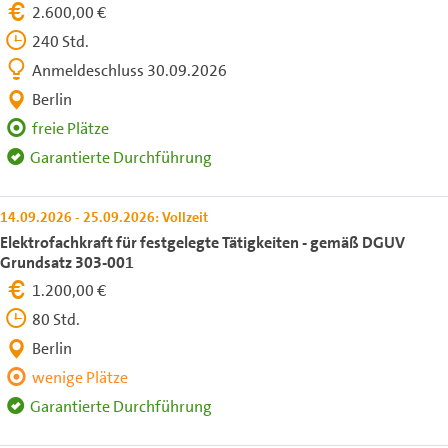
2.600,00 €
240 Std.
Anmeldeschluss 30.09.2026
Berlin
freie Plätze
Garantierte Durchführung
14.09.2026 - 25.09.2026: Vollzeit
Elektrofachkraft für festgelegte Tätigkeiten - gemäß DGUV
Grundsatz 303-001
1.200,00 €
80 Std.
Berlin
wenige Plätze
Garantierte Durchführung