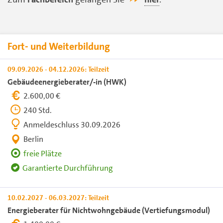
Fort- und Weiterbildung
09.09.2026 - 04.12.2026: Teilzeit
Gebäudeenergieberater/-in (HWK)
2.600,00 €
240 Std.
Anmeldeschluss 30.09.2026
Berlin
freie Plätze
Garantierte Durchführung
10.02.2027 - 06.03.2027: Teilzeit
Energieberater für Nichtwohngebäude (Vertiefungsmodul)