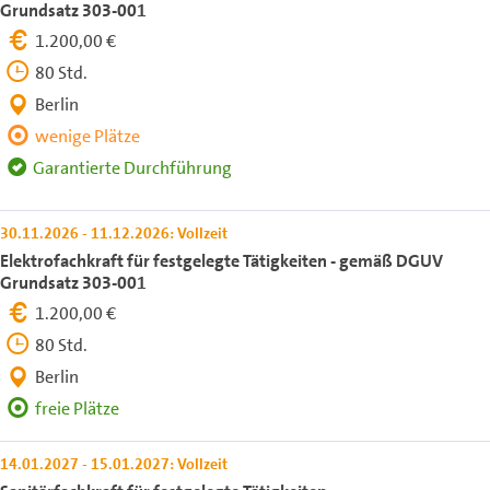
Grundsatz 303-001
1.200,00 €
80 Std.
Berlin
wenige Plätze
Garantierte Durchführung
30.11.2026 - 11.12.2026: Vollzeit
Elektrofachkraft für festgelegte Tätigkeiten - gemäß DGUV
Grundsatz 303-001
1.200,00 €
80 Std.
Berlin
freie Plätze
14.01.2027 - 15.01.2027: Vollzeit