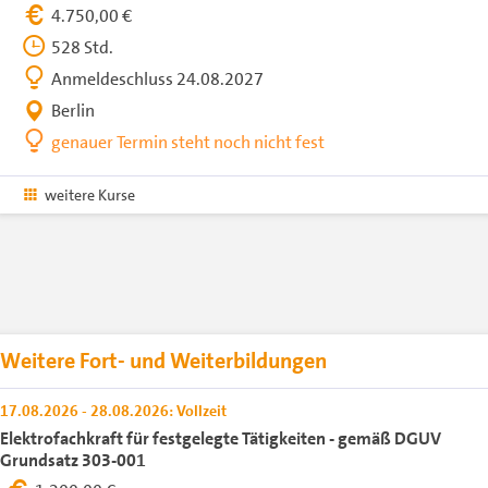
4.750,00 €
528 Std.
Anmeldeschluss 24.08.2027
Berlin
genauer Termin steht noch nicht fest
weitere Kurse
Weitere Fort- und Weiterbildungen
17.08.2026 - 28.08.2026: Vollzeit
Elektrofachkraft für festgelegte Tätigkeiten - gemäß DGUV
Grundsatz 303-001