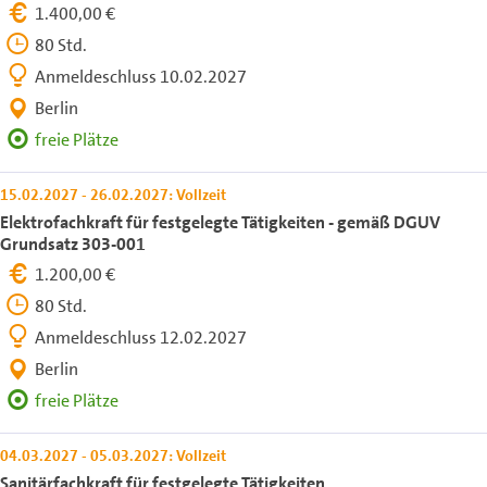
1.400,00 €
80 Std.
Anmeldeschluss 10.02.2027
Berlin
freie Plätze
15.02.2027 - 26.02.2027: Vollzeit
Elektrofachkraft für festgelegte Tätigkeiten - gemäß DGUV
Grundsatz 303-001
1.200,00 €
80 Std.
Anmeldeschluss 12.02.2027
Berlin
freie Plätze
04.03.2027 - 05.03.2027: Vollzeit
Sanitärfachkraft für festgelegte Tätigkeiten