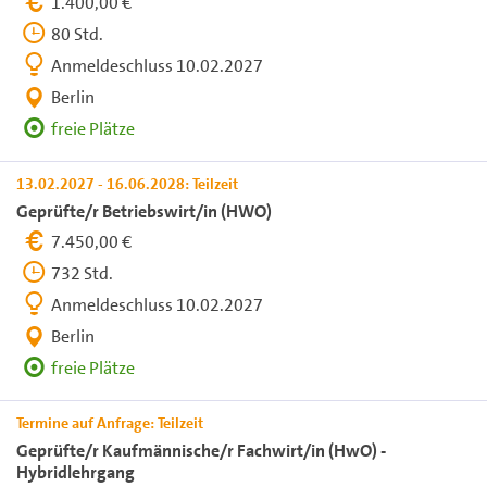
1.400,00 €
80 Std.
Anmeldeschluss 10.02.2027
Berlin
freie Plätze
13.02.2027 - 16.06.2028: Teilzeit
Geprüfte/r Betriebswirt/in (HWO)
7.450,00 €
732 Std.
Anmeldeschluss 10.02.2027
Berlin
freie Plätze
Termine auf Anfrage: Teilzeit
Geprüfte/r Kaufmännische/r Fachwirt/in (HwO) -
Hybridlehrgang