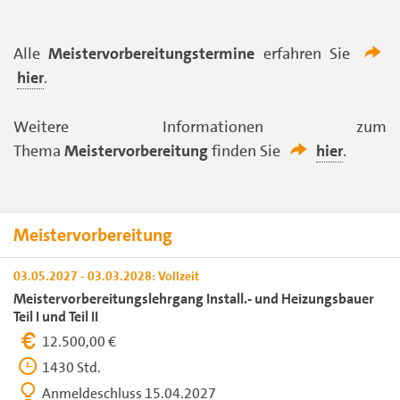
Alle
Meistervorbereitungstermine
erfahren Sie
hier
.
Weitere Informationen zum
Thema
Meistervorbereitung
finden Sie
hier
.
Meistervorbereitung
03.05.2027 - 03.03.2028: Vollzeit
Meistervorbereitungslehrgang Install.- und Heizungsbauer
Teil I und Teil II
12.500,00 €
1430 Std.
Anmeldeschluss 15.04.2027