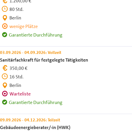
1.200,00 €
80 Std.
Berlin
wenige Plätze
Garantierte Durchführung
03.09.2026 - 04.09.2026: Vollzeit
Sanitärfachkraft für festgelegte Tätigkeiten
350,00 €
16 Std.
Berlin
Warteliste
Garantierte Durchführung
09.09.2026 - 04.12.2026: Teilzeit
Gebäudeenergieberater/-in (HWK)