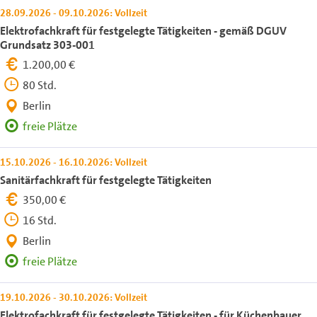
28.09.2026 - 09.10.2026: Vollzeit
Elektrofachkraft für festgelegte Tätigkeiten - gemäß DGUV
Grundsatz 303-001
1.200,00 €
80 Std.
Berlin
freie Plätze
15.10.2026 - 16.10.2026: Vollzeit
Sanitärfachkraft für festgelegte Tätigkeiten
350,00 €
16 Std.
Berlin
freie Plätze
19.10.2026 - 30.10.2026: Vollzeit
Elektrofachkraft für festgelegte Tätigkeiten - für Küchenbauer