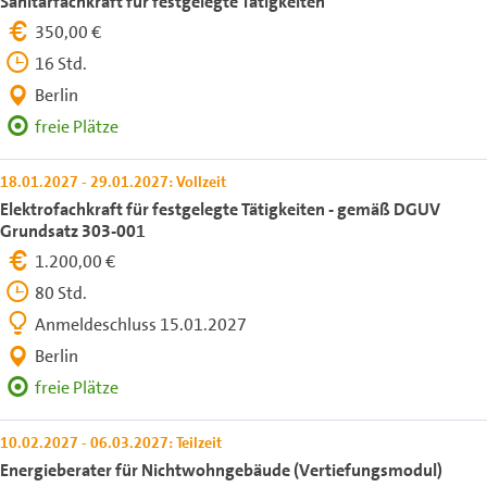
Sanitärfachkraft für festgelegte Tätigkeiten
350,00 €
16 Std.
Berlin
freie Plätze
18.01.2027 - 29.01.2027: Vollzeit
Elektrofachkraft für festgelegte Tätigkeiten - gemäß DGUV
Grundsatz 303-001
1.200,00 €
80 Std.
Anmeldeschluss 15.01.2027
Berlin
freie Plätze
10.02.2027 - 06.03.2027: Teilzeit
Energieberater für Nichtwohngebäude (Vertiefungsmodul)