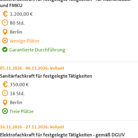
und FMKU
1.200,00 €
80 Std.
Berlin
wenige Plätze
Garantierte Durchführung
05.11.2026 - 06.11.2026: Vollzeit
Sanitärfachkraft für festgelegte Tätigkeiten
350,00 €
16 Std.
Berlin
freie Plätze
16.11.2026 - 27.11.2026: Vollzeit
Elektrofachkraft für festgelegte Tätigkeiten - gemäß DGUV