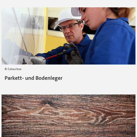
Colourbox
Parkett- und Bodenleger