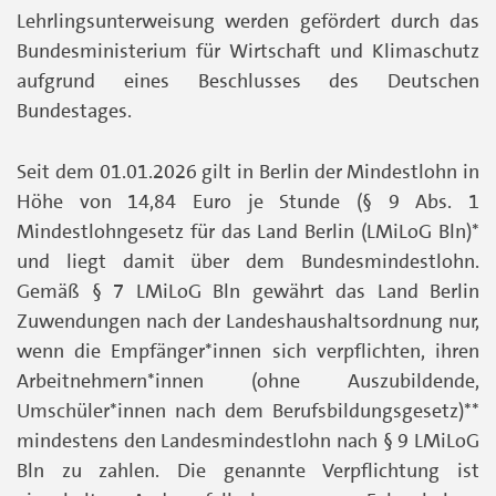
Lehrlingsunterweisung werden gefördert durch das
Bundesministerium für Wirtschaft und Klimaschutz
aufgrund eines Beschlusses des Deutschen
Bundestages.
Seit dem 01.01.2026 gilt in Berlin der Mindestlohn in
Höhe von 14,84 Euro je Stunde (§ 9 Abs. 1
Mindestlohngesetz für das Land Berlin (LMiLoG Bln)*
und liegt damit über dem Bundesmindestlohn.
Gemäß § 7 LMiLoG Bln gewährt das Land Berlin
Zuwendungen nach der Landeshaushaltsordnung nur,
wenn die Empfänger*innen sich verpflichten, ihren
Arbeitnehmern*innen (ohne Auszubildende,
Umschüler*innen nach dem Berufsbildungsgesetz)**
mindestens den Landesmindestlohn nach § 9 LMiLoG
Bln zu zahlen. Die genannte Verpflichtung ist