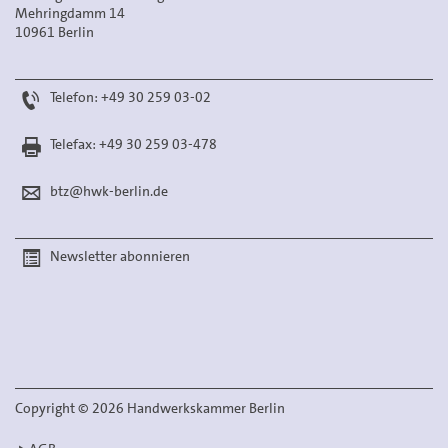
Mehringdamm 14
10961 Berlin
Telefon: +49 30 259 03-02
Telefax: +49 30 259 03-478
btz@hwk-berlin.de
Newsletter abonnieren
Copyright
©
2026 Handwerkskammer Berlin