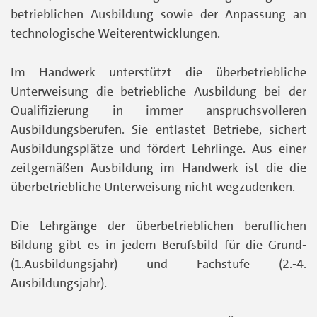
betrieblichen Ausbildung sowie der Anpassung an
technologische Weiterentwicklungen.
Im Handwerk unterstützt die überbetriebliche
Unterweisung die betriebliche Ausbildung bei der
Qualifizierung in immer anspruchsvolleren
Ausbildungsberufen. Sie entlastet Betriebe, sichert
Ausbildungsplätze und fördert Lehrlinge. Aus einer
zeitgemäßen Ausbildung im Handwerk ist die die
überbetriebliche Unterweisung nicht wegzudenken.
Die Lehrgänge der überbetrieblichen beruflichen
Bildung gibt es in jedem Berufsbild für die Grund-
(1.Ausbildungsjahr) und Fachstufe (2.-4.
Ausbildungsjahr).