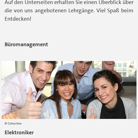
Auf den Unterseiten erhalten Sie einen Überblick über
die von uns angebotenen Lehrgänge. Viel Spaß beim
Entdecken!
Büromanagement
Colourbox
Elektroniker