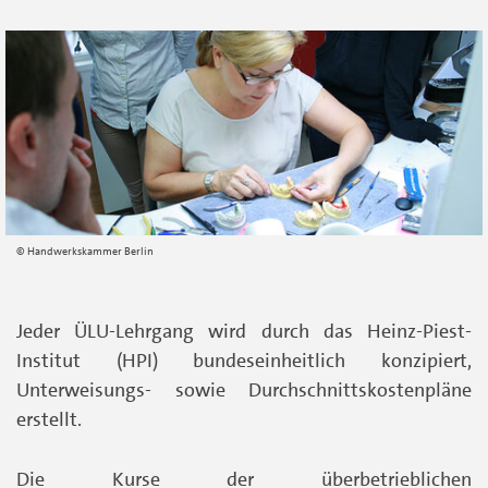
Handwerkskammer Berlin
Jeder ÜLU-Lehrgang wird durch das Heinz-Piest-
Institut (HPI) bundeseinheitlich konzipiert,
Unterweisungs- sowie Durchschnittskostenpläne
erstellt.
Die Kurse der überbetrieblichen