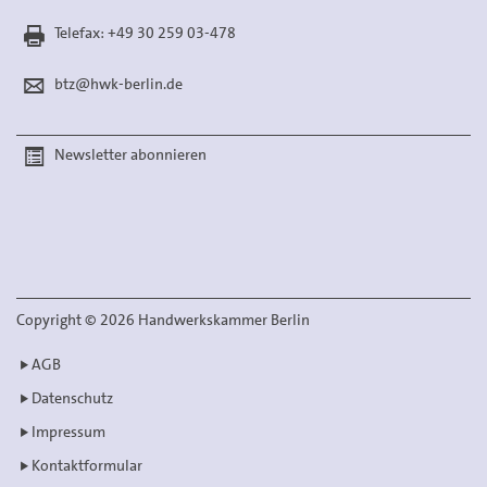
Telefax: +49 30 259 03-478
btz@hwk-berlin.de
Newsletter abonnieren
Copyright
©
2026 Handwerkskammer Berlin
AGB
Datenschutz
Impressum
Kontaktformular