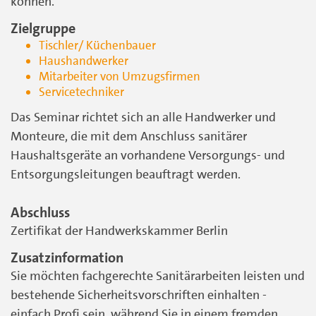
können.
Zielgruppe
Tischler/ Küchenbauer
Haushandwerker
Mitarbeiter von Umzugsfirmen
Servicetechniker
Das Seminar richtet sich an alle Handwerker und
Monteure, die mit dem Anschluss sanitärer
Haushaltsgeräte an vorhandene Versorgungs- und
Entsorgungsleitungen beauftragt werden.
Abschluss
Zertifikat der Handwerkskammer Berlin
Zusatzinformation
Sie möchten fachgerechte Sanitärarbeiten leisten und
bestehende Sicherheitsvorschriften einhalten -
einfach Profi sein, während Sie in einem fremden