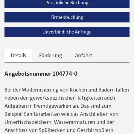
Persönliche Buchung
Firmenbuchung
Unverbindliche Anfrage
Details
Förderung
Anfahrt
Angebotsnummer 104774-0
Bei der Modernisierung von Küchen und Bädern fallen
neben den gewerkspezifischen Tätigkeiten auch
Aufgaben in Fremdgewerken an. Das sind zum
Beispiel Sanitärarbeiten wie das Anschließen von
Untertischspeichern, Wasserarmaturen und der
Anschluss von Spülbecken und Geschirrspülern.