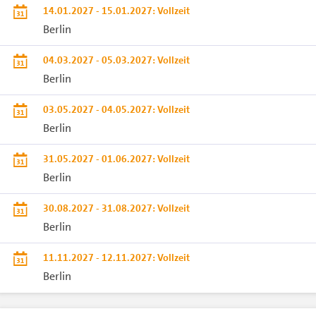
14.01.2027 - 15.01.2027: Vollzeit
Berlin
04.03.2027 - 05.03.2027: Vollzeit
Berlin
03.05.2027 - 04.05.2027: Vollzeit
Berlin
31.05.2027 - 01.06.2027: Vollzeit
Berlin
30.08.2027 - 31.08.2027: Vollzeit
Berlin
11.11.2027 - 12.11.2027: Vollzeit
Berlin