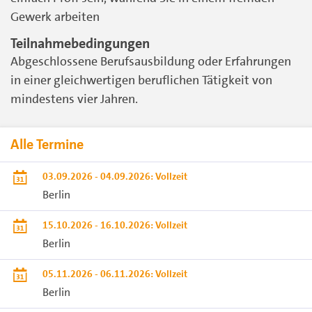
Gewerk arbeiten
Teilnahmebedingungen
Abgeschlossene Berufsausbildung oder Erfahrungen
in einer gleichwertigen beruflichen Tätigkeit von
mindestens vier Jahren.
Alle Termine
03.09.2026 - 04.09.2026: Vollzeit
Berlin
15.10.2026 - 16.10.2026: Vollzeit
Berlin
05.11.2026 - 06.11.2026: Vollzeit
Berlin