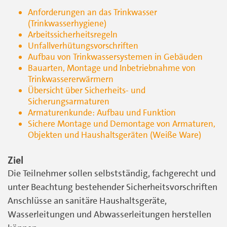
Anforderungen an das Trinkwasser
(Trinkwasserhygiene)
Arbeitssicherheitsregeln
Unfallverhütungsvorschriften
Aufbau von Trinkwassersystemen in Gebäuden
Bauarten, Montage und Inbetriebnahme von
Trinkwassererwärmern
Übersicht über Sicherheits- und
Sicherungsarmaturen
Armaturenkunde: Aufbau und Funktion
Sichere Montage und Demontage von Armaturen,
Objekten und Haushaltsgeräten (Weiße Ware)
Ziel
Die Teilnehmer sollen selbstständig, fachgerecht und
unter Beachtung bestehender Sicherheitsvorschriften
Anschlüsse an sanitäre Haushaltsgeräte,
Wasserleitungen und Abwasserleitungen herstellen