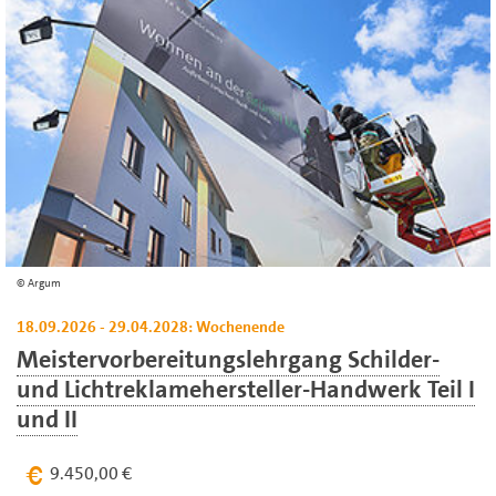
Argum
18.09.2026 - 29.04.2028: Wochenende
Meistervorbereitungslehrgang Schilder-
und Lichtreklamehersteller-Handwerk Teil I
und II
9.450,00 €