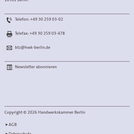
Telefon: +49 30 259 03-02
Telefax: +49 30 259 03-478
btz@hwk-berlin.de
Newsletter abonnieren
Copyright
©
2026 Handwerkskammer Berlin
AGB
Datenschutz